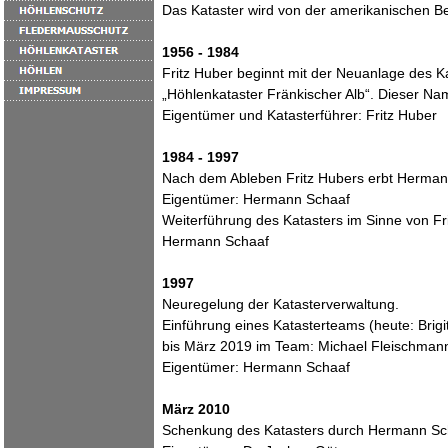
Das Kataster wird von der amerikanischen 
1956 - 1984
Fritz Huber beginnt mit der Neuanlage des K
„Höhlenkataster Fränkischer Alb“. Dieser Nam
Eigentümer und Katasterführer: Fritz Huber
1984 - 1997
Nach dem Ableben Fritz Hubers erbt Hermann
Eigentümer: Hermann Schaaf
Weiterführung des Katasters im Sinne von Fr
Hermann Schaaf
1997
Neuregelung der Katasterverwaltung.
Einführung eines Katasterteams (heute: Brigit
bis März 2019 im Team: Michael Fleischmann
Eigentümer: Hermann Schaaf
März 2010
Schenkung des Katasters durch Hermann Sch