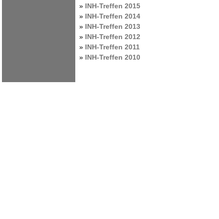
»
INH-Treffen 2015
»
INH-Treffen 2014
»
INH-Treffen 2013
»
INH-Treffen 2012
»
INH-Treffen 2011
»
INH-Treffen 2010